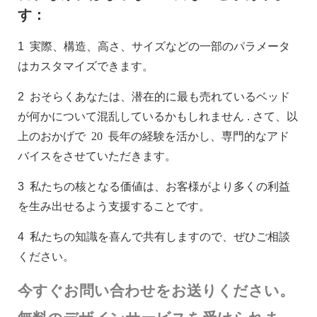
す：
1
実際、構造、高さ、サイズなどの一部のパラメータ
はカスタマイズできます。
2
おそらくあなたは、潜在的に最も売れているベッド
が何かについて混乱しているかもしれません
. さて、以
上のおかげで
20
長年の経験を活かし、専門的なアド
バイスをさせていただきます。
3
私たちの核となる価値は、お客様がより多くの利益
を生み出せるよう支援することです。
4
私たちの知識を喜んで共有しますので、ぜひご相談
ください。
今すぐお問い合わせをお送りください。