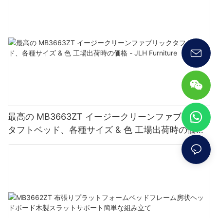
最高の MB3663ZT イージークリーンファブリック
タフトベッド、各種サイズ & 色 工場出荷時の価格
- JLH Furniture