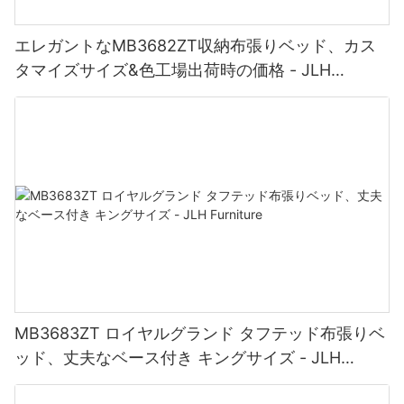
エレガントなMB3682ZT収納布張りベッド、カス
タマイズサイズ&色工場出荷時の価格 - JLH
Furniture
MB3683ZT ロイヤルグランド タフテッド布張りベ
ッド、丈夫なベース付き キングサイズ - JLH
Furniture