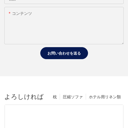
コンテンツ
お問い合わせを送る
よろしければ
枕
圧縮ソファ
ホテル用リネン類