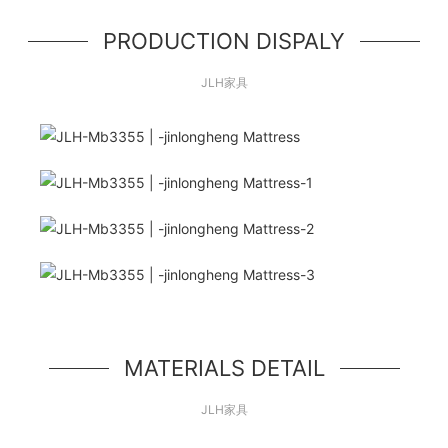
PRODUCTION DISPALY
JLH家具
こんにちは世界！
シンプルなヒーローユニット、シンプルなジャン
ボトロンスタイルのコンポーネント
MATERIALS DETAIL
JLH家具