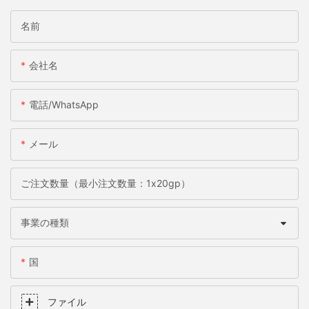
名前
会社名
電話/WhatsApp
メール
ご注文数量（最小注文数量：1x20gp）
事業の種類
国
ファイル