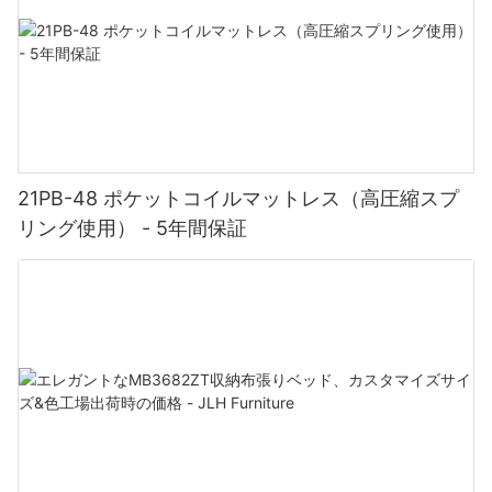
21PB-48 ポケットコイルマットレス（高圧縮スプ
リング使用） - 5年間保証