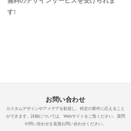
無料のデザインサービスを受けられま
す!
お問い合わせ
カスタムデザインやアイデアを歓迎し、特定の要件に応えること
ができます。詳細については、Webサイトをご覧ください。質問
や問い合わせを直接お問い合わせください。