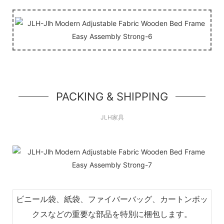
PACKING & SHIPPING
JLH家具
ビニール袋、紙袋、ファイバーバッグ、カートンボッ
クスなどの重要な部品を特別に梱包します。