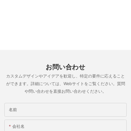
お問い合わせ
カスタムデザインやアイデアを歓迎し、特定の要件に応えること
ができます。詳細については、Webサイトをご覧ください。質問
や問い合わせを直接お問い合わせください。
名前
会社名