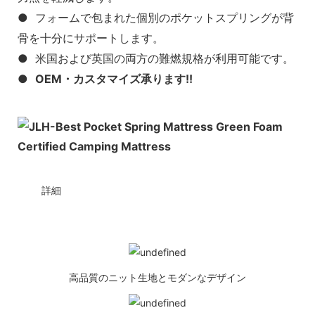
● フォームで包まれた個別のポケットスプリングが背
骨を十分にサポートします。
● 米国および英国の両方の難燃規格が利用可能です。
●
OEM・カスタマイズ承ります!!
◆◆
詳細
高品質のニット生地とモダンなデザイン