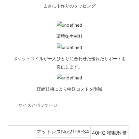
まさに手作りのタッピング
環境衛生材料
ポケットコイルが一人ひとりに合わせた優れたサポートを
提供します。
圧縮技術により輸送コストを削減
◆◆
サイズとパッケージ
マットレスNo:21PA-34
40HQ 積載数量