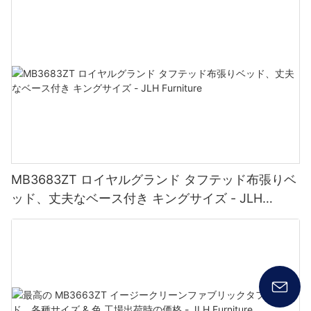
MB3683ZT ロイヤルグランド タフテッド布張りベ
ッド、丈夫なベース付き キングサイズ - JLH
Furniture