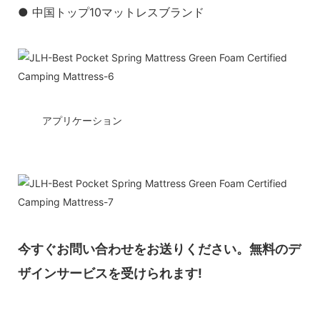
● 中国トップ10マットレスブランド
◆◆
アプリケーション
今すぐお問い合わせをお送りください。無料のデ
ザインサービスを受けられます!