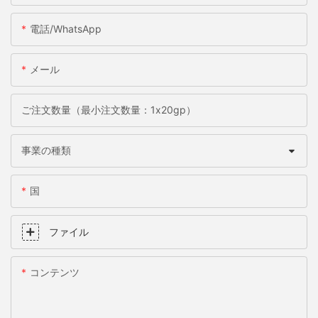
電話/WhatsApp
メール
ご注文数量（最小注文数量：1x20gp）
事業の種類
国
ファイル
コンテンツ