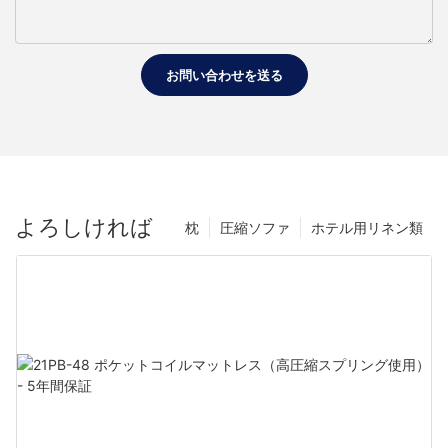
お問い合わせを送る
よろしければ
枕
圧縮ソファ
ホテル用リネン類