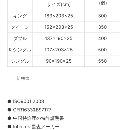
(個)
サイズ(cm)
キング
183x203x25
300
クイーン
152x203x25
350
ダブル
137x190x25
400
K.シングル
107x203x25
500
シングル
90x190x25
550
◆◆
証明書
● ISO9001:2008
● CFR1633&BS7177
● 中国特許庁の特許証明書
● Intertek 監査メーカー