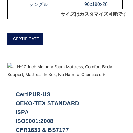
シングル
90x190x28
サイズはカスタマイズ可能です！
CERTIFICATE
CertiPUR-US
OEKO-TEX STANDARD
ISPA
ISO9001:2008
CFR1633 & BS7177