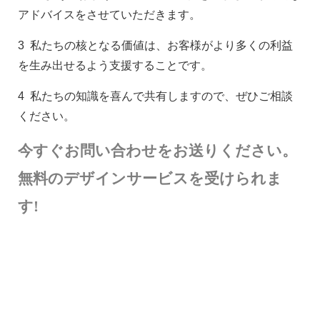
アドバイスをさせていただきます。
3
私たちの核となる価値は、お客様がより多くの利益
を生み出せるよう支援することです。
4
私たちの知識を喜んで共有しますので、ぜひご相談
ください。
今すぐお問い合わせをお送りください。
無料のデザインサービスを受けられま
す!