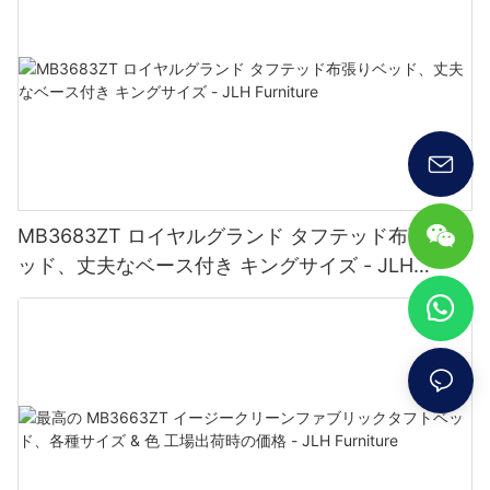
MB3683ZT ロイヤルグランド タフテッド布張りベ
ッド、丈夫なベース付き キングサイズ - JLH
Furniture