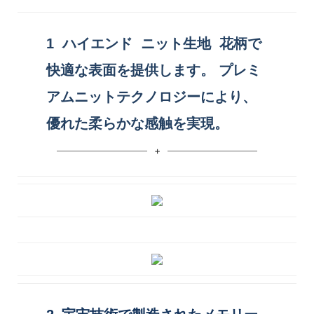
1
ハイエンド
ニット生地
花柄で
快適な表面を提供します。 プレミ
アムニットテクノロジーにより、
優れた柔らかな感触を実現。