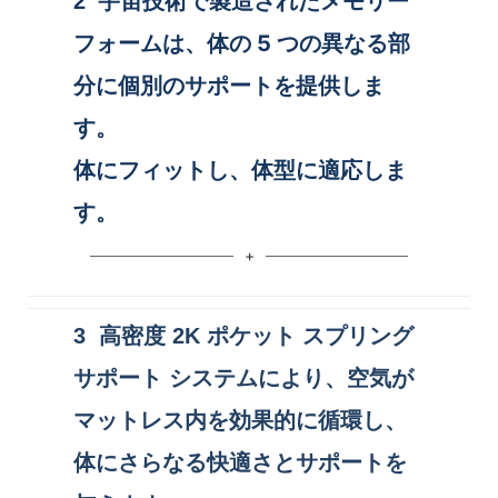
宇宙技術で製造されたメモリー
2
フォームは、体の 5 つの異なる部
分に個別のサポートを提供しま
す。
体にフィットし、体型に適応しま
す。
3 高密度 2K ポケット スプリング
サポート システムにより、空気が
マットレス内を効果的に循環し、
体にさらなる快適さとサポートを