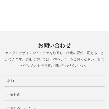
お問い合わせ
カスタムデザインやアイデアを歓迎し、特定の要件に応えること
ができます。詳細については、Webサイトをご覧ください。質問
や問い合わせを直接お問い合わせください。
名前
会社名
電話/WhatsApp