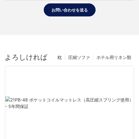
お問い合わせを送る
よろしければ
枕
圧縮ソファ
ホテル用リネン類