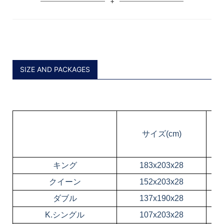
SIZE AND PACKAGES
サイズ(cm)
キング
183x203x28
クイーン
152x203x28
ダブル
137x190x28
K.シングル
107x203x28