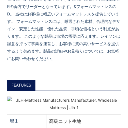
Rの両方でリーダーとなっています。&フォームマットレスの
D。 当社はお客様に幅広いフォームマットレスを提供していま
す。 フォームマットレスには、厳選された素材、合理的なデザ
イン、安定した性能、優れた品質、手頃な価格という利点があ
ります。 このような製品は市場の需要に応えます。レイソンは
誠意を持って事業を運営し、お客様に質の高いサービスを提供
するよう努めます。製品の詳細やお見積りについては、お気軽
にお問い合わせください。
FEATURES
高級ニット生地
層 1