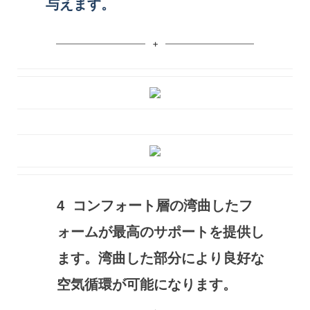
与えます。
4
コンフォート層の湾曲したフ
ォームが最高のサポートを提供し
ます。湾曲した部分により良好な
空気循環が可能になります。