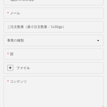
メール
ご注文数量（最小注文数量：1x20gp）
事業の種類
国
ファイル
コンテンツ