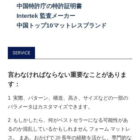
中国特許庁の特許証明書
Intertek 監査メーカー
中国トップ10マットレスブランド
SERVICE
言わなければならない重要なことがありま
す：
1
実際、パターン、構造、高さ、サイズなどの一部の
パラメータはカスタマイズできます。
2
もしかしたら、何がベストセラーになる可能性があ
るのか​​混乱しているかもしれません
フォーム
マットレ
ス。 まあ、おかげで
20
長年の経験を活かし、専門的な