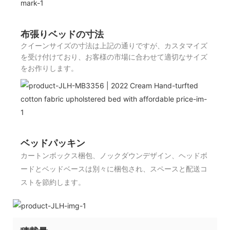
布張りベッドの寸法
クイーンサイズの寸法は上記の通りですが、カスタマイズ
を受け付けており、お客様の市場に合わせて適切なサイズ
をお作りします。
ベッドパッキン
カートンボックス梱包、ノックダウンデザイン、ヘッドボ
ードとベッドベースは別々に梱包され、スペースと配送コ
ストを節約します。