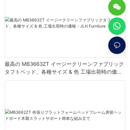
最高の MB3663ZT イージークリーンファブリック
タフトベッド、各種サイズ & 色 工場出荷時の価格
- JLH Furniture