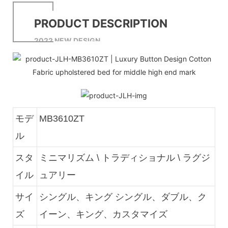
PRODUCT DESCRIPTION
2022 NEW DESIGN
モデ
MB3610ZT
ル
スタ
ミニマリズム \ トラディショナル \ ラグジ
イル
ュアリー
サイ
シングル、キング シングル、ダブル、ク
ズ
イーン、キング、カスタマイズ