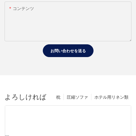
コンテンツ
お問い合わせを送る
よろしければ
枕
圧縮ソファ
ホテル用リネン類