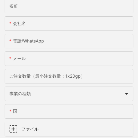
名前
会社名
電話/WhatsApp
メール
ご注文数量（最小注文数量：1x20gp）
事業の種類
国
ファイル