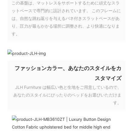
この基盤は、マットレスをサポートするために頑丈なスラ
ットベースで専門的に設計されています。 このフレームに
は、自然な跳ね返りを与えるバネ付きスラットベースがあ
り、圧力が最もかかる場所に調整され、より快適になりま
す。
ファッションカラー、あなたのスタイルをカ
スタマイズ
JLH Furniture は幅広い色と生地をご用意しているので、
あなたのスタイルにぴったりのベッドをお選びいただけま
す。