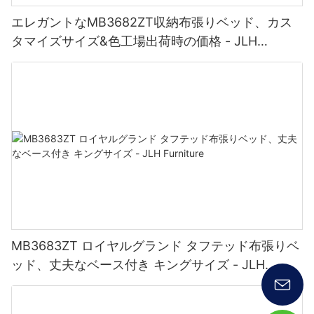
エレガントなMB3682ZT収納布張りベッド、カス
タマイズサイズ&色工場出荷時の価格 - JLH
Furniture
MB3683ZT ロイヤルグランド タフテッド布張りベ
ッド、丈夫なベース付き キングサイズ - JLH
Furniture