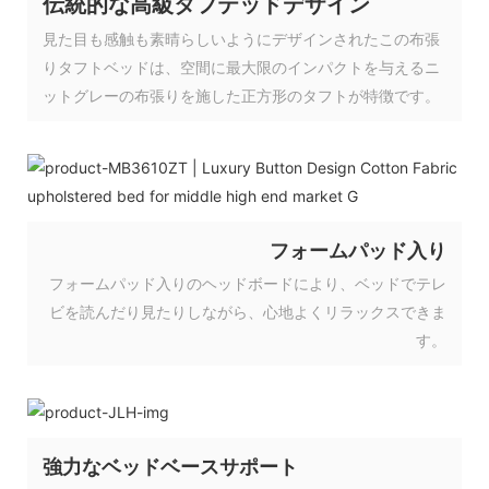
伝統的な高級タフテッドデザイン
見た目も感触も素晴らしいようにデザインされたこの布張
りタフトベッドは、空間に最大限のインパクトを与えるニ
ットグレーの布張りを施した正方形のタフトが特徴です。
フォームパッド入り
フォームパッド入りのヘッドボードにより、ベッドでテレ
ビを読んだり見たりしながら、心地よくリラックスできま
す。
強力なベッドベースサポート