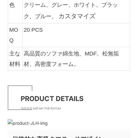
色
クリーム、グレー、ホワイト、ブラッ
カスタマイズ
ク、ブルー、
MO
20 PCS
Q
主な
高品質のソファ綿生地、MDF、松無垢
材料
材、高密度フォーム。
PRODUCT DETAILS
2022 NEW DESIGN