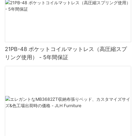
21PB-48 ポケットコイルマットレス（高圧縮スプ
リング使用） - 5年間保証