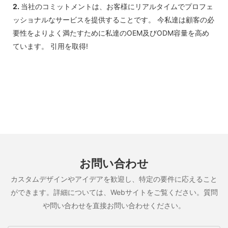
2.
当社のコミットメントは、お客様にリアルタイムでプロフェ
スへようこそ。
ッショナルなサービスを提供することです。 今私達は顧客の必
要性をよりよく満たすために私達のOEM及びODM容量を高め
ています。 引用を取得!
お問い合わせ
カスタムデザインやアイデアを歓迎し、特定の要件に応えること
ができます。詳細については、Webサイトをご覧ください。質問
や問い合わせを直接お問い合わせください。