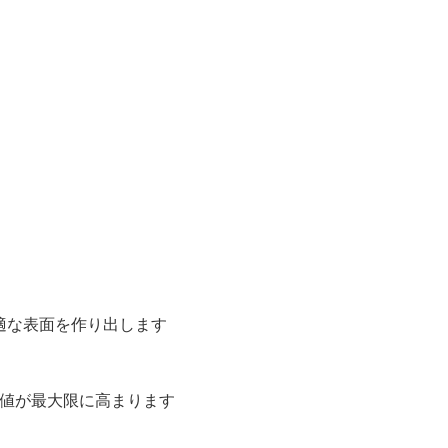
適な表面を作り出します
値が最大限に高まります