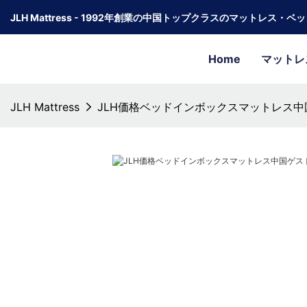
JLH Mattress - 1992年創業の中国トップクラスのマットレス・
Home
マットレ
JLH Mattress
JLH価格ベッドインボックスマットレス