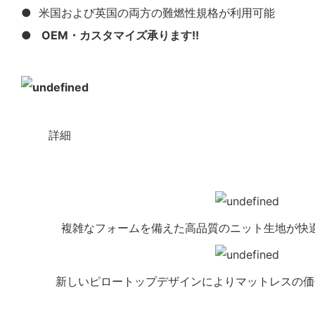
● 米国および英国の両方の難燃性規格が利用可能
●
OEM・カスタマイズ承ります!!
◆◆
詳細
複雑なフォームを備えた高品質のニット生地が快
新しいピロートップデザインによりマットレスの価