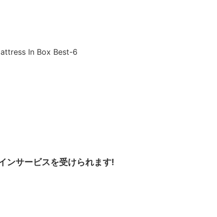
インサービスを受けられます!