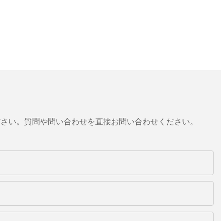
ださい。質問や問い合わせを直接お問い合わせください。