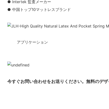
● Intertek 監査メーカー
● 中国トップ10マットレスブランド
◆◆
アプリケーション
今すぐお問い合わせをお送りください。無料のデザ