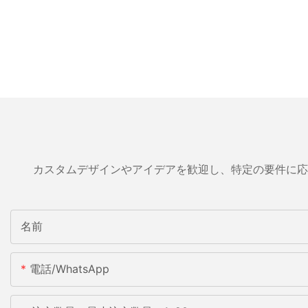
カスタムデザインやアイデアを歓迎し、特定の要件に応
名前
電話/WhatsApp