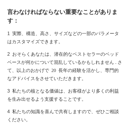
言わなければならない重要なことがありま
す：
1
実際、構造、高さ、サイズなどの一部のパラメータ
はカスタマイズできます。
2
おそらくあなたは、潜在的なベストセラーのベッド
ベースが何かについて混乱しているかもしれません
. さ
て、以上のおかげで
20
長年の経験を活かし、専門的
なアドバイスをさせていただきます。
3
私たちの核となる価値は、お客様がより多くの利益
を生み出せるよう支援することです。
4
私たちの知識を喜んで共有しますので、ぜひご相談
ください。