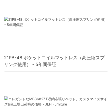
21PB-48 ポケットコイルマットレス（高圧縮スプ
リング使用） - 5年間保証