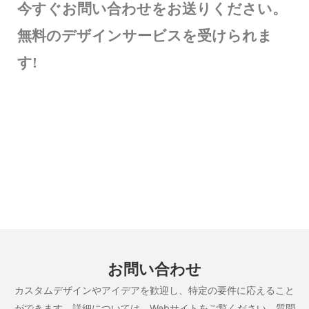
今すぐお問い合わせをお送りください。
無料のデザインサービスを受けられま
す!
お問い合わせ
カスタムデザインやアイデアを歓迎し、特定の要件に応えること
ができます。詳細については、Webサイトをご覧ください。質問