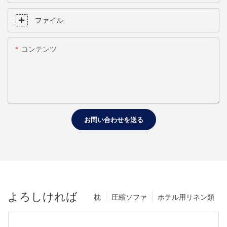
ファイル
コンテンツ
お問い合わせを送る
よろしければ
枕
圧縮ソファ
ホテル用リネン類