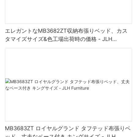
エレガントなMB3682ZT収納布張りベッド、カス
タマイズサイズ&色工場出荷時の価格 - JLH
Furniture
MB3683ZT ロイヤルグランド タフテッド布張りベ
ッド、丈夫なベース付き キングサイズ - JLH