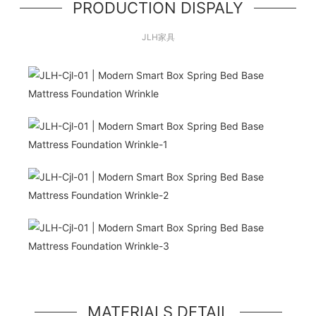
PRODUCTION DISPALY
JLH家具
こんにちは世界！
シンプルなヒーローユニット、シンプルなジャン
ボトロンスタイルのコンポーネント
MATERIALS DETAIL