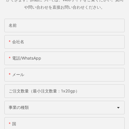
や問い合わせを直接お問い合わせください。
名前
会社名
電話/WhatsApp
メール
ご注文数量（最小注文数量：1x20gp）
事業の種類
国