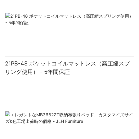
21PB-48 ポケットコイルマットレス（高圧縮スプ
リング使用） - 5年間保証