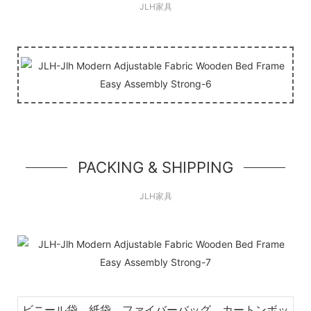
JLH家具
PACKING & SHIPPING
JLH家具
ビニール袋、紙袋、ファイバーバッグ、カートンボッ