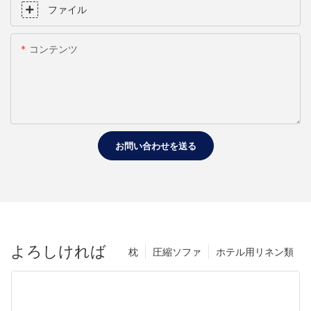
ファイル
コンテンツ
お問い合わせを送る
よろしければ
枕
圧縮ソファ
ホテル用リネン類