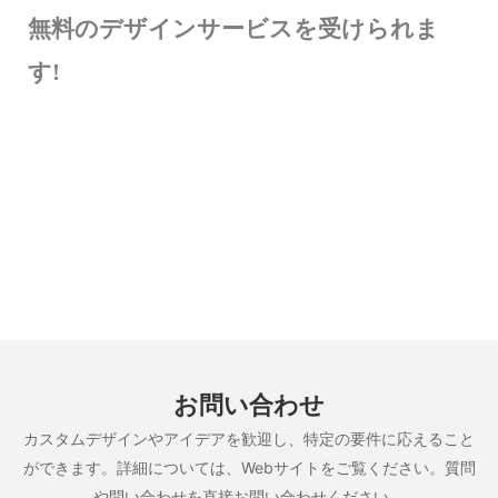
無料のデザインサービスを受けられま
す!
お問い合わせ
カスタムデザインやアイデアを歓迎し、特定の要件に応えること
ができます。詳細については、Webサイトをご覧ください。質問
や問い合わせを直接お問い合わせください。