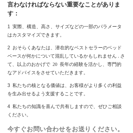
言わなければならない重要なことがありま
す：
1
実際、構造、高さ、サイズなどの一部のパラメータ
はカスタマイズできます。
2
おそらくあなたは、潜在的なベストセラーのベッド
ベースが何かについて混乱しているかもしれません
. さ
て、以上のおかげで
20
長年の経験を活かし、専門的
なアドバイスをさせていただきます。
3
私たちの核となる価値は、お客様がより多くの利益
を生み出せるよう支援することです。
4
私たちの知識を喜んで共有しますので、ぜひご相談
ください。
今すぐお問い合わせをお送りください。