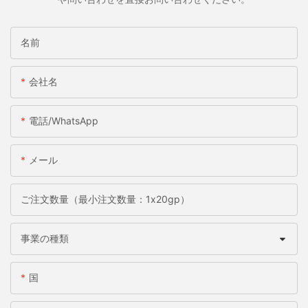
名前
会社名
電話/WhatsApp
メール
ご注文数量（最小注文数量：1x20gp）
事業の種類
国