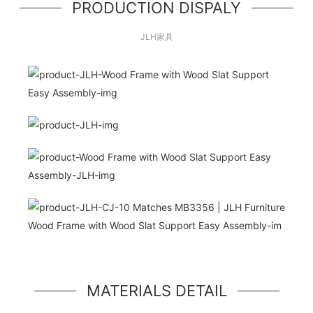
PRODUCTION DISPALY
JLH家具
こんにちは世界！
シンプルなヒーローユニット、シンプルなジャン
ボトロンスタイルのコンポーネント
MATERIALS DETAIL