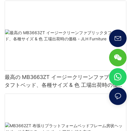
最高の MB3663ZT イージークリーンファブリック
タフトベッド、各種サイズ & 色 工場出荷時の価格
- JLH Furniture