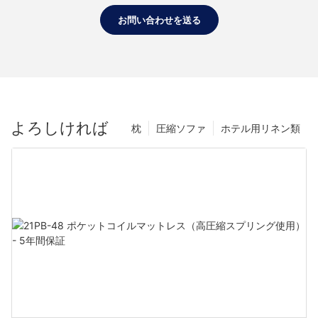
お問い合わせを送る
よろしければ
枕
圧縮ソファ
ホテル用リネン類