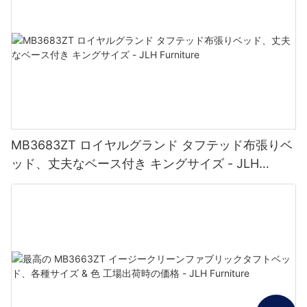
MB3683ZT ロイヤルグランド タフテッド布張りベ
ッド、丈夫なベース付き キングサイズ - JLH
Furniture