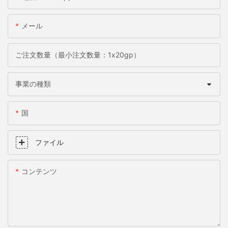
メール
ご注文数量（最小注文数量：1x20gp）
事業の種類
国
ファイル
コンテンツ