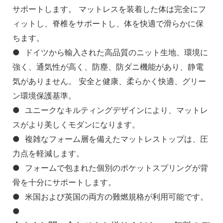
サポートします。 マットレスを装着した体は完全にフ
ィットし、脊椎をサポートし、体を快適で滑らかに保
ちます。
● ドイツから輸入された高品質のニット生地、環境に
強く、通気性が高く、防塵、防ダニ機能があり、静電
気がありません。 安全と健康、柔らかく快適、グリー
ン環境保護基準。
● ユニークなキルティングデザインにより、マットレ
スがより美しくモダンになります。
● 複雑なフォーム層を備えたマットレストップは、圧
力点を軽減します。
● フォームで包まれた個別のポケットスプリングが背
骨を十分にサポートします。
● 米国および英国の両方の難燃規格が利用可能です。
●