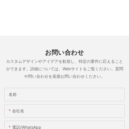
お問い合わせ
カスタムデザインやアイデアを歓迎し、特定の要件に応えること
ができます。詳細については、Webサイトをご覧ください。質問
や問い合わせを直接お問い合わせください。
名前
会社名
電話/WhatsApp