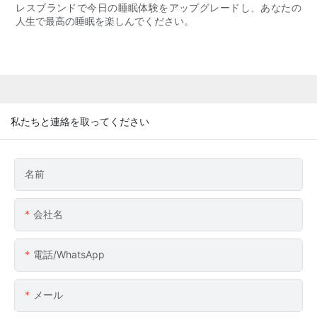
レスブランドで今日の睡眠体験をアップグレードし、あなたの
人生で最高の睡眠を楽しんでください。
私たちと連絡を取ってください
名前
会社名
電話/WhatsApp
メール