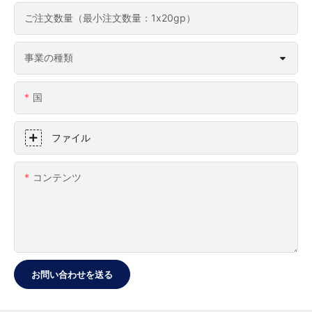
ご注文数量（最小注文数量：1x20gp）
事業の種類
国
ファイル
コンテンツ
お問い合わせを送る