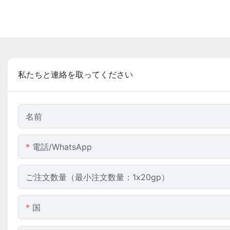
私たちと連絡を取ってください
名前
電話/WhatsApp
ご注文数量（最小注文数量：1x20gp）
国