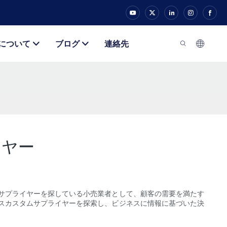
について
ブログ
連絡先
イヤー
サプライヤーを探している小売業者として、顧客の需要を満たす
スカスタムサプライヤーを探索し、ビジネスに情報に基づいた決