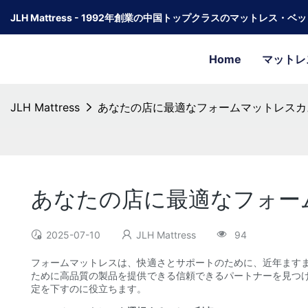
JLH Mattress - 1992年創業の中国トップクラスのマットレス・
Home
マットレ
JLH Mattress
あなたの店に最適なフォームマットレスカ
あなたの店に最適なフォー
2025-07-10
JLH Mattress
94
フォームマットレスは、快適さとサポートのために、近年ます
ために高品質の製品を提供できる信頼できるパートナーを見つ
定を下すのに役立ちます。