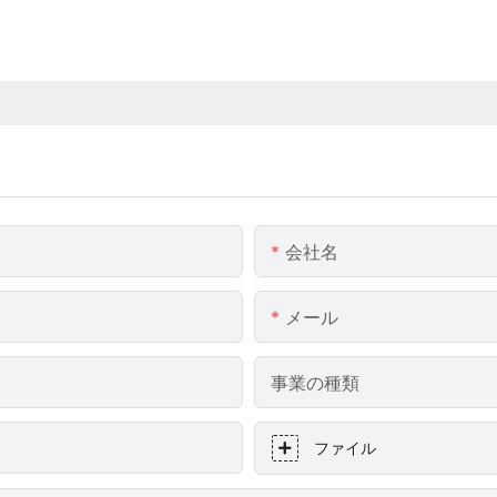
会社名
メール
事業の種類
ファイル