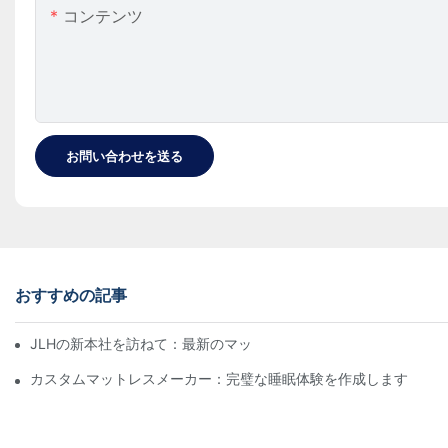
コンテンツ
お問い合わせを送る
おすすめの記事
JLHの新本社を訪ねて：最新のマットレス、ベッド、枕のデザイ
カスタムマットレスメーカー：完璧な睡眠体験を作成します